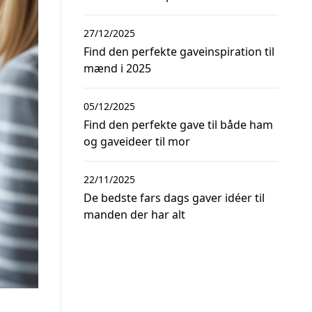
27/12/2025
Find den perfekte gaveinspiration til
mænd i 2025
05/12/2025
Find den perfekte gave til både ham
og gaveideer til mor
22/11/2025
De bedste fars dags gaver idéer til
manden der har alt