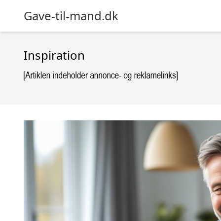
Gave-til-mand.dk
Inspiration