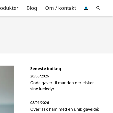
rodukter
Blog
Om / kontakt
Seneste indlæg
20/03/2026
Gode gaver til manden der elsker
sine kæledyr
08/01/2026
Overrask ham med en unik gaveidé: