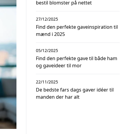
bestil blomster på nettet
27/12/2025
Find den perfekte gaveinspiration til
mænd i 2025
05/12/2025
Find den perfekte gave til både ham
og gaveideer til mor
22/11/2025
De bedste fars dags gaver idéer til
manden der har alt