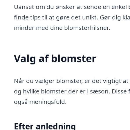
Uanset om du ønsker at sende en enkel b
finde tips til at gøre det unikt. Gør dig kl
minder med dine blomsterhilsner.
Valg af blomster
Når du vælger blomster, er det vigtigt 
og hvilke blomster der er i sæson. Disse 
også meningsfuld.
Efter anledning