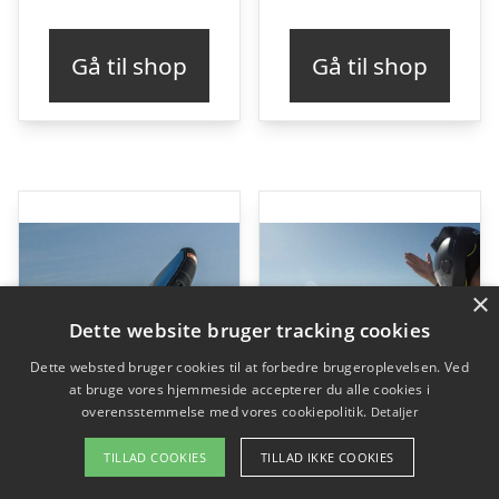
Gå til shop
Gå til shop
×
Dette website bruger tracking cookies
Dette websted bruger cookies til at forbedre brugeroplevelsen. Ved
at bruge vores hjemmeside accepterer du alle cookies i
overensstemmelse med vores cookiepolitik.
Detaljer
TILLAD COOKIES
TILLAD IKKE COOKIES