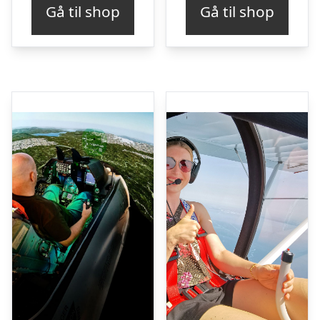
Gå til shop
Gå til shop