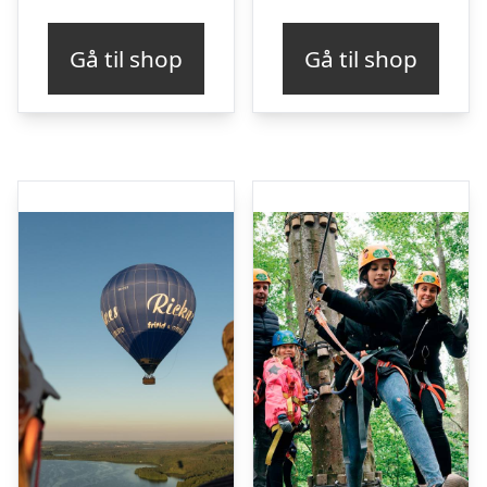
Gå til shop
Gå til shop