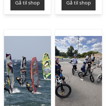
Gå til shop
Gå til shop