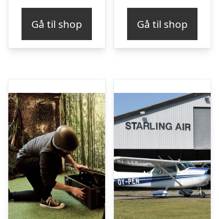
Gå til shop
Gå til shop