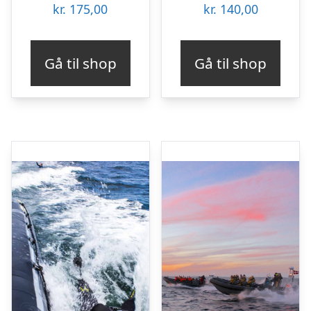
kr.
175,00
kr.
140,00
Gå til shop
Gå til shop